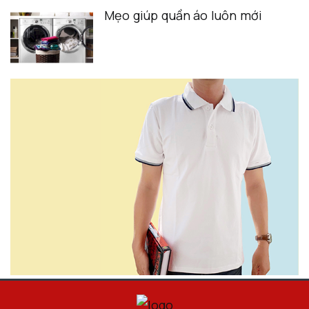
Mẹo giúp quần áo luôn mới