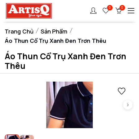
0
0
Trang Chủ
Sản Phẩm
Áo Thun Cổ Trụ Xanh Đen Trơn Thêu
Áo Thun Cổ Trụ Xanh Đen Trơn
Thêu