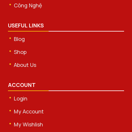
Công Nghệ
USEFUL LINKS
Blog
Shop
About Us
ACCOUNT
Login
My Account
My Wishlish