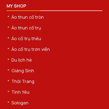
MY SHOP
Áo thun cổ tròn
Áo thun cổ trụ
Áo cổ trụ thêu
Áo cổ trụ trơn viền
Du lịch hè
Giáng Sinh
Thời Trang
Tình Yêu
Sologan