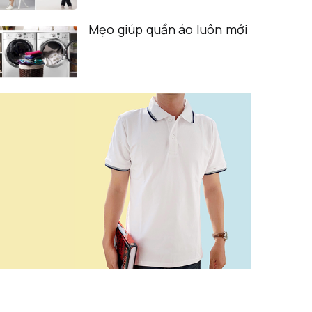
Mẹo giúp quần áo luôn mới