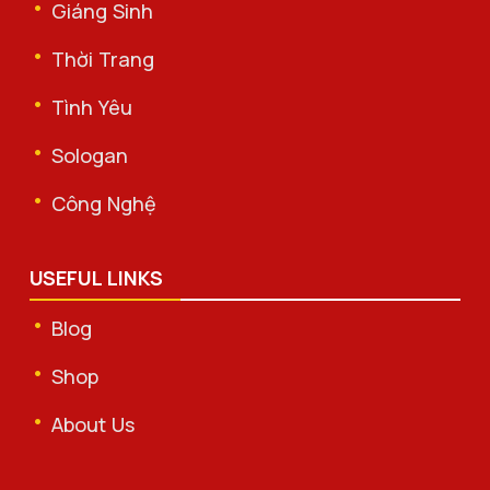
Giáng Sinh
Thời Trang
Tình Yêu
Sologan
Công Nghệ
USEFUL LINKS
Blog
Shop
About Us