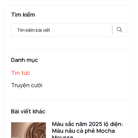
Tìm kiếm
Danh mục
Tin tức
Truyện cười
Bài viết khác
Màu sắc năm 2025 lộ diện:
Màu nâu cà phê Mocha
Mousse