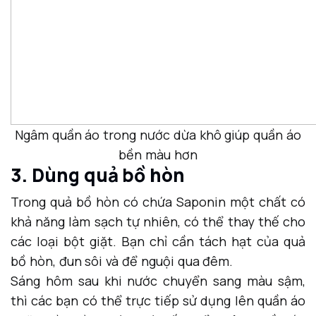
Ngâm quần áo trong nước dừa khô giúp quần áo
bền màu hơn
3. Dùng quả bồ hòn
Trong quả bồ hòn có chứa Saponin một chất có
khả năng làm sạch tự nhiên, có thể thay thế cho
các loại bột giặt. Bạn chỉ cần tách hạt của quả
bồ hòn, đun sôi và để nguội qua đêm.
Sáng hôm sau khi nước chuyển sang màu sậm,
thì các bạn có thể trực tiếp sử dụng lên quần áo