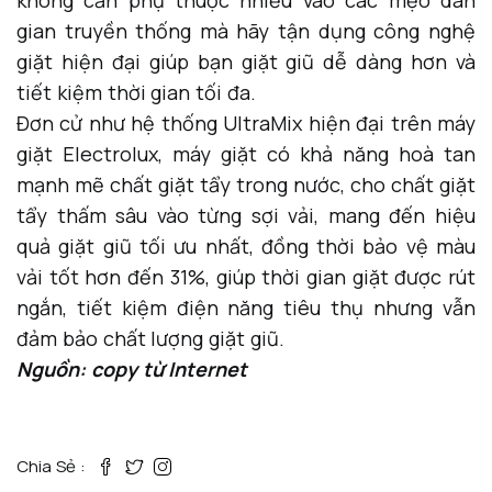
gian truyền thống mà hãy tận dụng công nghệ
giặt hiện đại giúp bạn giặt giũ dễ dàng hơn và
tiết kiệm thời gian tối đa.
Đơn cử như hệ thống UltraMix hiện đại trên máy
giặt Electrolux, máy giặt có khả năng hoà tan
mạnh mẽ chất giặt tẩy trong nước, cho chất giặt
tẩy thấm sâu vào từng sợi vải, mang đến hiệu
quả giặt giũ tối ưu nhất, đồng thời bảo vệ màu
vải tốt hơn đến 31%, giúp thời gian giặt được rút
ngắn, tiết kiệm điện năng tiêu thụ nhưng vẫn
đảm bảo chất lượng giặt giũ.
Nguồn: copy từ Internet
Chia Sẻ :