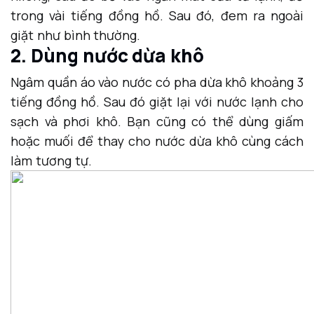
trong vài tiếng đồng hồ. Sau đó, đem ra ngoài
giặt như bình thường.
2. Dùng nước dừa khô
Ngâm quần áo vào nước có pha dừa khô khoảng 3
tiếng đồng hồ. Sau đó giặt lại với nước lạnh cho
sạch và phơi khô. Bạn cũng có thể dùng giấm
hoặc muối để thay cho nước dừa khô cùng cách
làm tương tự.