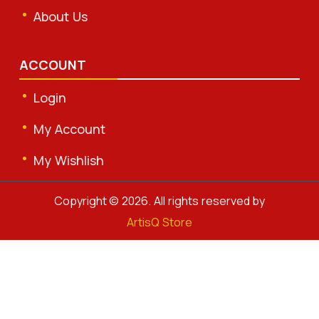
About Us
ACCOUNT
Login
My Account
My Wishlish
Copyright © 2026. All rights reserved by
ArtisQ Store