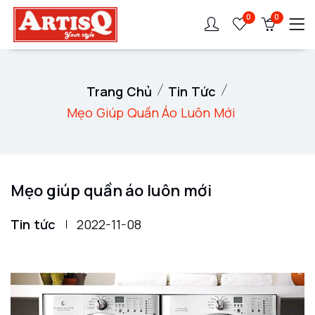
0
0
Trang Chủ
Tin Tức
Mẹo Giúp Quần Áo Luôn Mới
Mẹo giúp quần áo luôn mới
Tin tức
2022-11-08